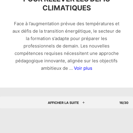
CLIMATIQUES
Face à l’augmentation prévue des températures et
aux défis de la transition énergétique, le secteur de
la formation s’adapte pour préparer les
professionnels de demain. Les nouvelles
compétences requises nécessitent une approche
pédagogique innovante, alignée sur les objectifs
ambitieux de …
Voir plus
AFFICHER LA SUITE
16/30