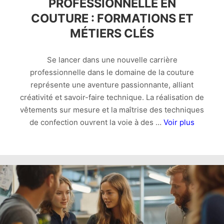
PROFESSIONNELLE EN
COUTURE : FORMATIONS ET
MÉTIERS CLÉS
Se lancer dans une nouvelle carrière
professionnelle dans le domaine de la couture
représente une aventure passionnante, alliant
créativité et savoir-faire technique. La réalisation de
vêtements sur mesure et la maîtrise des techniques
de confection ouvrent la voie à des …
Voir plus