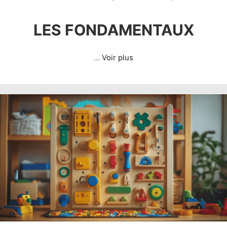
LES FONDAMENTAUX
…
Voir plus