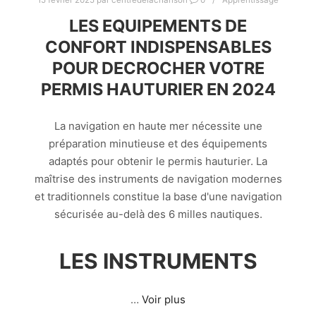
LES EQUIPEMENTS DE
CONFORT INDISPENSABLES
POUR DECROCHER VOTRE
PERMIS HAUTURIER EN 2024
La navigation en haute mer nécessite une
préparation minutieuse et des équipements
adaptés pour obtenir le permis hauturier. La
maîtrise des instruments de navigation modernes
et traditionnels constitue la base d'une navigation
sécurisée au-delà des 6 milles nautiques.
LES INSTRUMENTS
…
Voir plus