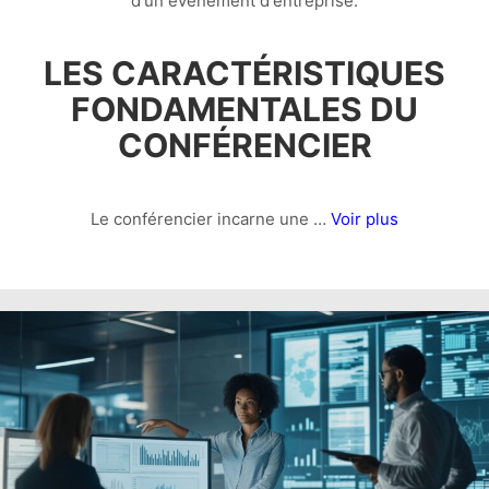
d'un événement d'entreprise.
LES CARACTÉRISTIQUES
FONDAMENTALES DU
CONFÉRENCIER
Le conférencier incarne une …
Voir plus