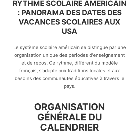
RYTHME SCOLAIRE AMERICAIN
: PANORAMA DES DATES DES
VACANCES SCOLAIRES AUX
USA
Le système scolaire américain se distingue par une
organisation unique des périodes d'enseignement
et de repos. Ce rythme, différent du modèle
français, s'adapte aux traditions locales et aux
besoins des communautés éducatives à travers le
pays.
ORGANISATION
GÉNÉRALE DU
CALENDRIER