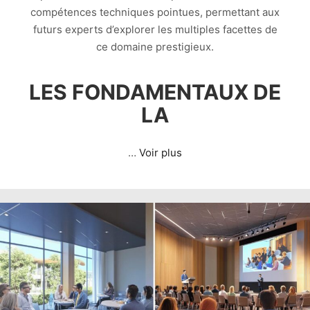
compétences techniques pointues, permettant aux
futurs experts d’explorer les multiples facettes de
ce domaine prestigieux.
LES FONDAMENTAUX DE
LA
…
Voir plus