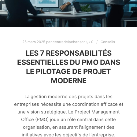
25 mars 2025
par
centredelachanson
0
Conseils
LES 7 RESPONSABILITÉS
ESSENTIELLES DU PMO DANS
LE PILOTAGE DE PROJET
MODERNE
La gestion moderne des projets dans les
entreprises nécessite une coordination efficace et
une vision stratégique. Le Project Management
Office (PMO) joue un rôle central dans cette
organisation, en assurant l'alignement des
initiatives avec les objectifs de l'entreprise.