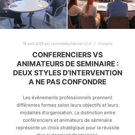
18 avril 2025
par
centredelachanson
0
Conseils
CONFERENCIERS VS
ANIMATEURS DE SEMINAIRE :
DEUX STYLES D’INTERVENTION
A NE PAS CONFONDRE
Les événements professionnels prennent
différentes formes selon leurs objectifs et leurs
modalités d'organisation. La distinction entre
conférenciers et animateurs de séminaire
représente un choix stratégique pour la réussite