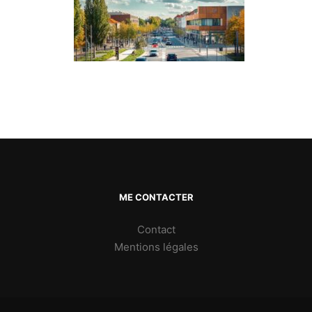
ME CONTACTER
Contact
Mentions légales