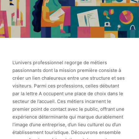
L’univers professionnel regorge de métiers
passionnants dont la mission première consiste à
créer un lien chaleureux entre une structure et ses
visiteurs. Parmi ces professions, celles débutant
par la lettre A occupent une place de choix dans le
secteur de l’accueil. Ces métiers incarnent le
premier point de contact avec le public, offrant une
expérience déterminante qui marque durablement
l’image d’une entreprise, d’un lieu culturel ou d’un
établissement touristique. Découvrons ensemble