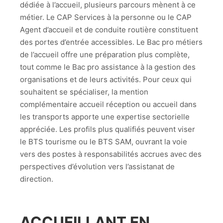
dédiée à l’accueil, plusieurs parcours mènent à ce
métier. Le CAP Services à la personne ou le CAP
Agent d’accueil et de conduite routière constituent
des portes d’entrée accessibles. Le Bac pro métiers
de l’accueil offre une préparation plus complète,
tout comme le Bac pro assistance à la gestion des
organisations et de leurs activités. Pour ceux qui
souhaitent se spécialiser, la mention
complémentaire accueil réception ou accueil dans
les transports apporte une expertise sectorielle
appréciée. Les profils plus qualifiés peuvent viser
le BTS tourisme ou le BTS SAM, ouvrant la voie
vers des postes à responsabilités accrues avec des
perspectives d’évolution vers l’assistanat de
direction.
ACCUEILLANT EN