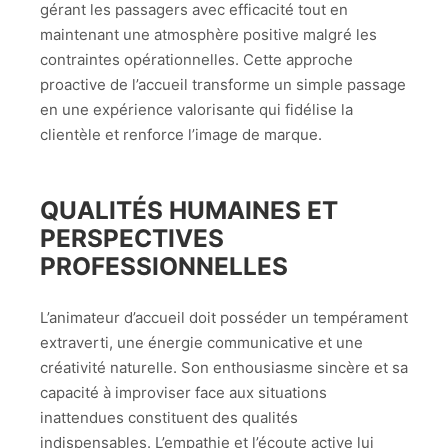
gérant les passagers avec efficacité tout en
maintenant une atmosphère positive malgré les
contraintes opérationnelles. Cette approche
proactive de l’accueil transforme un simple passage
en une expérience valorisante qui fidélise la
clientèle et renforce l’image de marque.
QUALITÉS HUMAINES ET
PERSPECTIVES
PROFESSIONNELLES
L’animateur d’accueil doit posséder un tempérament
extraverti, une énergie communicative et une
créativité naturelle. Son enthousiasme sincère et sa
capacité à improviser face aux situations
inattendues constituent des qualités
indispensables. L’empathie et l’écoute active lui