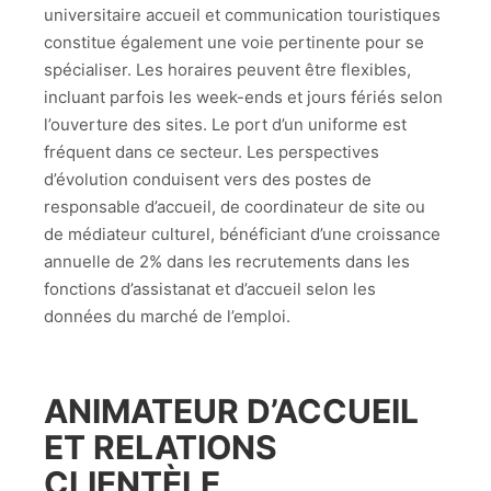
universitaire accueil et communication touristiques
constitue également une voie pertinente pour se
spécialiser. Les horaires peuvent être flexibles,
incluant parfois les week-ends et jours fériés selon
l’ouverture des sites. Le port d’un uniforme est
fréquent dans ce secteur. Les perspectives
d’évolution conduisent vers des postes de
responsable d’accueil, de coordinateur de site ou
de médiateur culturel, bénéficiant d’une croissance
annuelle de 2% dans les recrutements dans les
fonctions d’assistanat et d’accueil selon les
données du marché de l’emploi.
ANIMATEUR D’ACCUEIL
ET RELATIONS
CLIENTÈLE