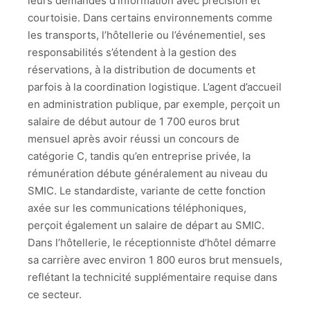
leurs demandes d’information avec précision et
courtoisie. Dans certains environnements comme
les transports, l’hôtellerie ou l’événementiel, ses
responsabilités s’étendent à la gestion des
réservations, à la distribution de documents et
parfois à la coordination logistique. L’agent d’accueil
en administration publique, par exemple, perçoit un
salaire de début autour de 1 700 euros brut
mensuel après avoir réussi un concours de
catégorie C, tandis qu’en entreprise privée, la
rémunération débute généralement au niveau du
SMIC. Le standardiste, variante de cette fonction
axée sur les communications téléphoniques,
perçoit également un salaire de départ au SMIC.
Dans l’hôtellerie, le réceptionniste d’hôtel démarre
sa carrière avec environ 1 800 euros brut mensuels,
reflétant la technicité supplémentaire requise dans
ce secteur.