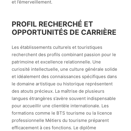
et l’émerveillement.
PROFIL RECHERCHÉ ET
OPPORTUNITÉS DE CARRIÈRE
Les établissements culturels et touristiques
recherchent des profils combinant passion pour le
patrimoine et excellence relationnelle. Une
curiosité intellectuelle, une culture générale solide
et idéalement des connaissances spécifiques dans
le domaine artistique ou historique représentent
des atouts précieux. La maîtrise de plusieurs
langues étrangères s’avère souvent indispensable
pour accueillir une clientèle internationale. Les
formations comme le BTS tourisme ou la licence
professionnelle Métiers du tourisme préparent
efficacement à ces fonctions. Le diplôme