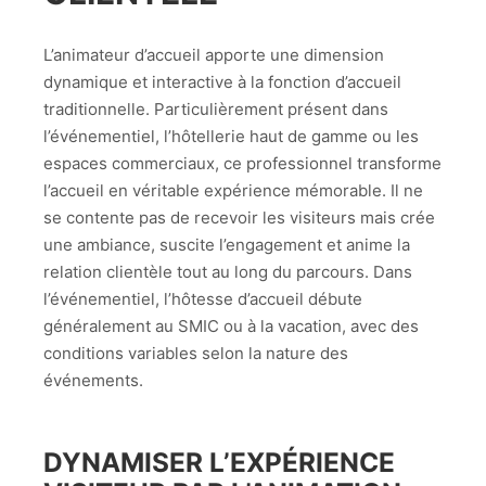
L’animateur d’accueil apporte une dimension
dynamique et interactive à la fonction d’accueil
traditionnelle. Particulièrement présent dans
l’événementiel, l’hôtellerie haut de gamme ou les
espaces commerciaux, ce professionnel transforme
l’accueil en véritable expérience mémorable. Il ne
se contente pas de recevoir les visiteurs mais crée
une ambiance, suscite l’engagement et anime la
relation clientèle tout au long du parcours. Dans
l’événementiel, l’hôtesse d’accueil débute
généralement au SMIC ou à la vacation, avec des
conditions variables selon la nature des
événements.
DYNAMISER L’EXPÉRIENCE