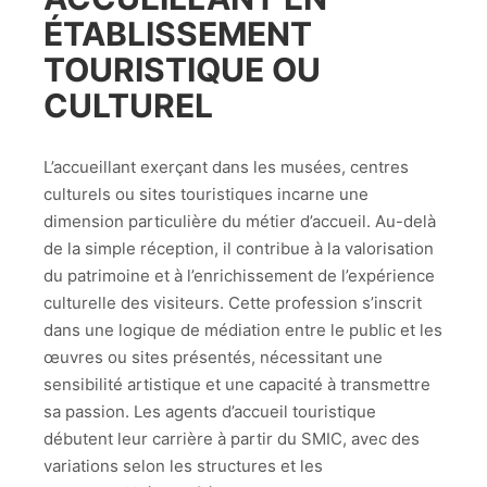
ÉTABLISSEMENT
TOURISTIQUE OU
CULTUREL
L’accueillant exerçant dans les musées, centres
culturels ou sites touristiques incarne une
dimension particulière du métier d’accueil. Au-delà
de la simple réception, il contribue à la valorisation
du patrimoine et à l’enrichissement de l’expérience
culturelle des visiteurs. Cette profession s’inscrit
dans une logique de médiation entre le public et les
œuvres ou sites présentés, nécessitant une
sensibilité artistique et une capacité à transmettre
sa passion. Les agents d’accueil touristique
débutent leur carrière à partir du SMIC, avec des
variations selon les structures et les