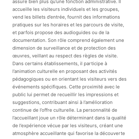
assure bien plus qu’une fonction administrative. Il
accueille les visiteurs individuels et les groupes,
vend les billets d’entrée, fournit des informations
pratiques sur les horaires et les parcours de visite,
et parfois propose des audioguides ou de la
documentation. Son rôle comprend également une
dimension de surveillance et de protection des
œuvres, veillant au respect des règles de visite.
Dans certains établissements, il participe à
l’animation culturelle en proposant des activités
pédagogiques ou en orientant les visiteurs vers des
événements spécifiques. Cette proximité avec le
public lui permet de recueillir les impressions et
suggestions, contribuant ainsi à l’amélioration
continue de l’offre culturelle. La personnalité de
l’accueillant joue un rôle déterminant dans la qualité
de l’expérience vécue par les visiteurs, créant une
atmosphère accueillante qui favorise la découverte