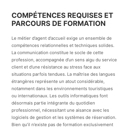
COMPÉTENCES REQUISES ET
PARCOURS DE FORMATION
Le métier d’agent d’accueil exige un ensemble de
compétences relationnelles et techniques solides.
La communication constitue le socle de cette
profession, accompagnée d’un sens aigu du service
client et d’une résistance au stress face aux
situations parfois tendues. La maîtrise des langues
étrangères représente un atout considérable,
notamment dans les environnements touristiques
ou internationaux. Les outils informatiques font
désormais partie intégrante du quotidien
professionnel, nécessitant une aisance avec les
logiciels de gestion et les systèmes de réservation.
Bien qu’il n’existe pas de formation exclusivement