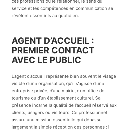
ces professions où le relationnel, le sens du
service et les compétences en communication se
révèlent essentiels au quotidien.
AGENT D’ACCUEIL :
PREMIER CONTACT
AVEC LE PUBLIC
L’agent d’accueil représente bien souvent le visage
visible d’une organisation, qu’il s’agisse d’une
entreprise privée, d’une mairie, d’un office de
tourisme ou d’un établissement culturel. Sa
présence incarne la qualité de l’accueil réservé aux
clients, usagers ou visiteurs. Ce professionnel
assure une mission essentielle qui dépasse
largement la simple réception des personnes : il