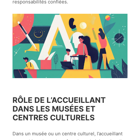
responsabilités confiées.
RÔLE DE L’ACCUEILLANT
DANS LES MUSÉES ET
CENTRES CULTURELS
Dans un musée ou un centre culturel, l’accueillant