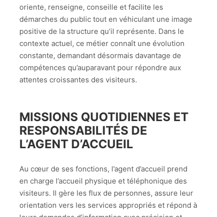
oriente, renseigne, conseille et facilite les
démarches du public tout en véhiculant une image
positive de la structure qu’il représente. Dans le
contexte actuel, ce métier connaît une évolution
constante, demandant désormais davantage de
compétences qu’auparavant pour répondre aux
attentes croissantes des visiteurs.
MISSIONS QUOTIDIENNES ET
RESPONSABILITÉS DE
L’AGENT D’ACCUEIL
Au cœur de ses fonctions, l’agent d’accueil prend
en charge l’accueil physique et téléphonique des
visiteurs. Il gère les flux de personnes, assure leur
orientation vers les services appropriés et répond à