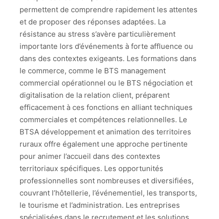
permettent de comprendre rapidement les attentes
et de proposer des réponses adaptées. La
résistance au stress s’avère particulièrement
importante lors d’événements à forte affluence ou
dans des contextes exigeants. Les formations dans
le commerce, comme le BTS management
commercial opérationnel ou le BTS négociation et
digitalisation de la relation client, préparent
efficacement à ces fonctions en alliant techniques
commerciales et compétences relationnelles. Le
BTSA développement et animation des territoires
ruraux offre également une approche pertinente
pour animer l’accueil dans des contextes
territoriaux spécifiques. Les opportunités
professionnelles sont nombreuses et diversifiées,
couvrant l’hôtellerie, l’événementiel, les transports,
le tourisme et l’administration. Les entreprises
spécialisées dans le recrutement et les solutions