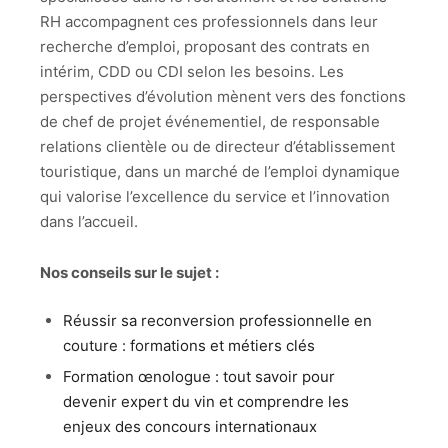
RH accompagnent ces professionnels dans leur
recherche d’emploi, proposant des contrats en
intérim, CDD ou CDI selon les besoins. Les
perspectives d’évolution mènent vers des fonctions
de chef de projet événementiel, de responsable
relations clientèle ou de directeur d’établissement
touristique, dans un marché de l’emploi dynamique
qui valorise l’excellence du service et l’innovation
dans l’accueil.
Nos conseils sur le sujet :
Réussir sa reconversion professionnelle en
couture : formations et métiers clés
Formation œnologue : tout savoir pour
devenir expert du vin et comprendre les
enjeux des concours internationaux