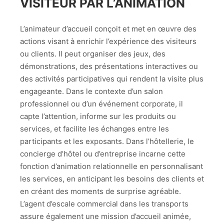
VISITEUR PAR L’ANIMATION
L’animateur d’accueil conçoit et met en œuvre des
actions visant à enrichir l’expérience des visiteurs
ou clients. Il peut organiser des jeux, des
démonstrations, des présentations interactives ou
des activités participatives qui rendent la visite plus
engageante. Dans le contexte d’un salon
professionnel ou d’un événement corporate, il
capte l’attention, informe sur les produits ou
services, et facilite les échanges entre les
participants et les exposants. Dans l’hôtellerie, le
concierge d’hôtel ou d’entreprise incarne cette
fonction d’animation relationnelle en personnalisant
les services, en anticipant les besoins des clients et
en créant des moments de surprise agréable.
L’agent d’escale commercial dans les transports
assure également une mission d’accueil animée,